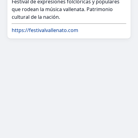
Festival de expresiones folclóricas y populares
que rodean la música vallenata. Patrimonio
cultural de la nación.
https://festivalvallenato.com