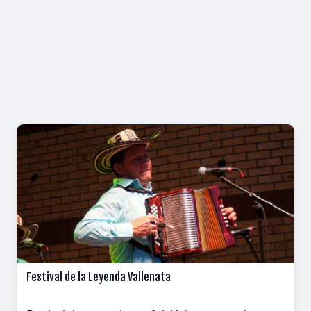
Festival de la Leyenda Vallenata