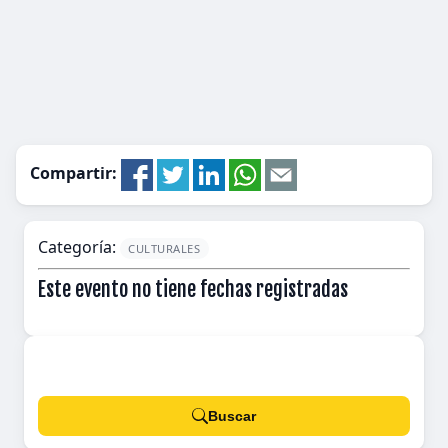
Compartir:
Categoría:
CULTURALES
Este evento no tiene fechas registradas
Buscar