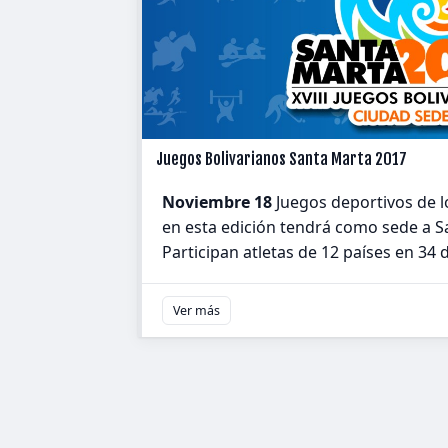
Juegos Bolivarianos Santa Marta 2017
Noviembre 18
Juegos deportivos de l
en esta edición tendrá como sede a S
Participan atletas de 12 países en 34 
Ver más