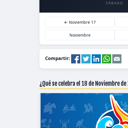
SÁBADO
← Noviembre 17
Noviembre
Compartir:
¿Qué se celebra el 18 de Noviembre de