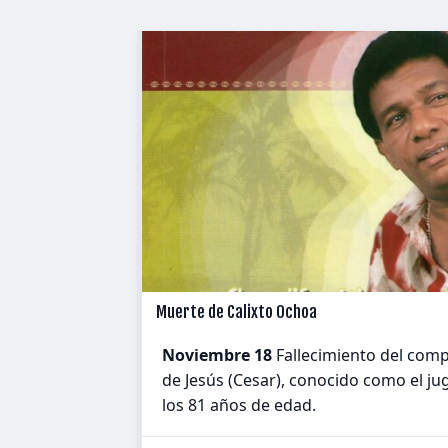
Muerte de Calixto Ochoa
Noviembre 18
Fallecimiento del comp
de Jesús (Cesar), conocido como el jug
los 81 años de edad.