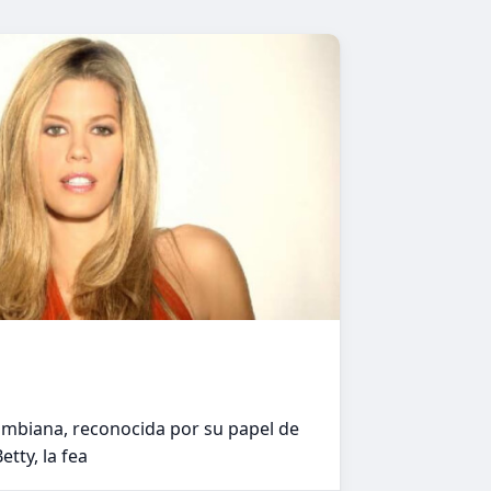
ombiana, reconocida por su papel de
etty, la fea