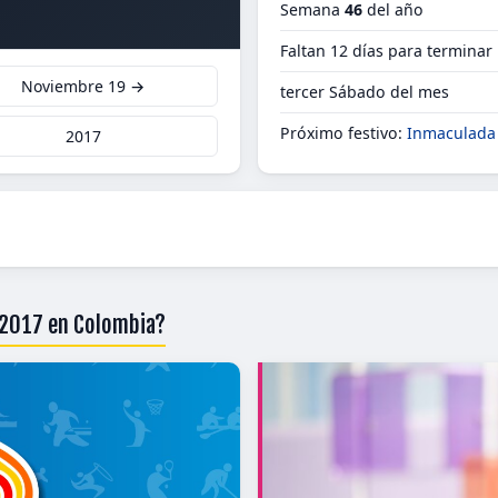
Semana
46
del año
Faltan 12 días para termina
Noviembre 19 →
tercer Sábado del mes
Próximo festivo:
Inmaculada
2017
 2017 en Colombia?