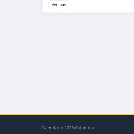
Ver más
Calendario 2026 Colombia