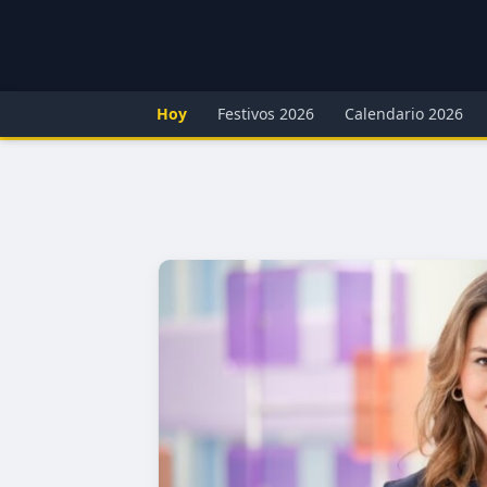
Hoy
Festivos 2026
Calendario 2026