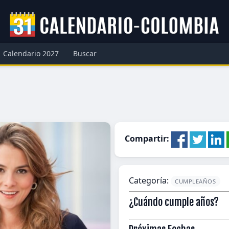
Calendario 2027
Buscar
Compartir:
Categoría:
CUMPLEAÑOS
¿Cuándo cumple años?