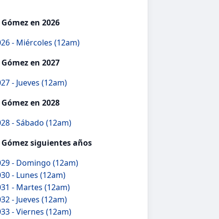
 Gómez en 2026
26 - Miércoles (12am)
 Gómez en 2027
27 - Jueves (12am)
 Gómez en 2028
28 - Sábado (12am)
 Gómez siguientes años
029 - Domingo (12am)
30 - Lunes (12am)
31 - Martes (12am)
32 - Jueves (12am)
33 - Viernes (12am)