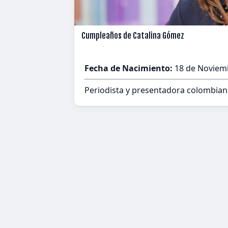
Cumpleaños de Catalina Gómez
Fecha de Nacimiento:
18 de Noviemb
Periodista y presentadora colombian