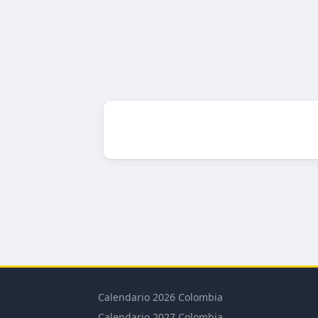
Calendario 2026 Colombia
Calendario 2027 Colombia