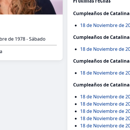
Próximas Fechas
Cumpleaños de Catalina
18 de Noviembre de 20
Cumpleaños de Catalina
re de 1978 - Sábado
18 de Noviembre de 20
a
Cumpleaños de Catalina
18 de Noviembre de 20
Cumpleaños de Catalina
18 de Noviembre de 2
18 de Noviembre de 20
18 de Noviembre de 20
18 de Noviembre de 20
18 de Noviembre de 20