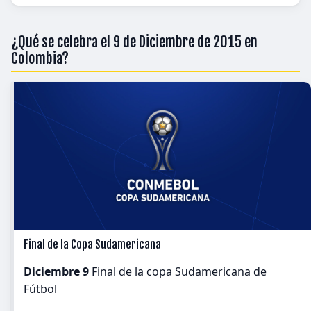
¿Qué se celebra el 9 de Diciembre de 2015 en
Colombia?
Final de la Copa Sudamericana
Diciembre 9
Final de la copa Sudamericana de
Fútbol