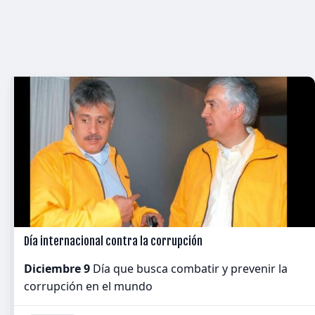
Día internacional contra la corrupción
Diciembre 9
Día que busca combatir y prevenir la
corrupción en el mundo