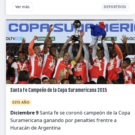
Ver más
DEPORTIVOS
Santa Fe Campeón de la Copa Suramericana 2015
ESTE AÑO
Diciembre 9
Santa fe se coronó campeón de la Copa
Suramericana ganando por penalties frentre a
Huracán de Argentina