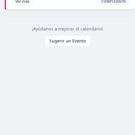
Ver más
CUMPLEAÑOS
¡Ayúdanos a mejorar el calendario!
Sugerir un Evento