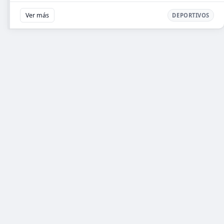
Ver más
DEPORTIVOS