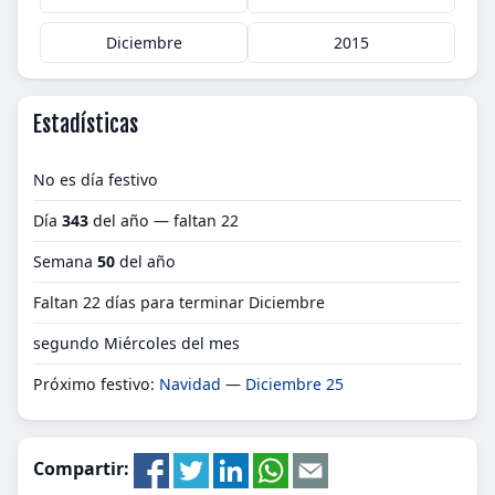
Diciembre
2015
Estadísticas
No es día festivo
Día
343
del año — faltan 22
Semana
50
del año
Faltan 22 días para terminar Diciembre
segundo Miércoles del mes
Próximo festivo:
Navidad
—
Diciembre 25
Compartir: