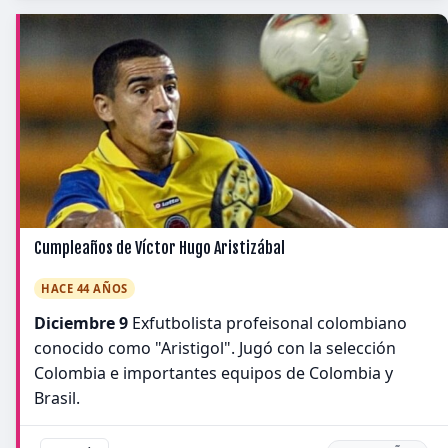
Cumpleaños de Víctor Hugo Aristizábal
HACE 44 AÑOS
Diciembre 9
Exfutbolista profeisonal colombiano
conocido como "Aristigol". Jugó con la selección
Colombia e importantes equipos de Colombia y
Brasil.