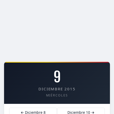
9
DICIEMBRE 2015
MIÉRCOLES
← Diciembre 8
Diciembre 10 →