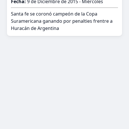
Fecha:
9 de Diciembre de 2015 - Miércoles
Santa fe se coronó campeón de la Copa
Suramericana ganando por penalties frentre a
Huracán de Argentina