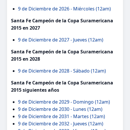
9 de Diciembre de 2026 - Miércoles (12am)
Santa Fe Campeón de la Copa Suramericana
2015 en 2027
9 de Diciembre de 2027 - Jueves (12am)
Santa Fe Campeón de la Copa Suramericana
2015 en 2028
9 de Diciembre de 2028 - Sábado (12am)
Santa Fe Campeón de la Copa Suramericana
2015 siguientes años
9 de Diciembre de 2029 - Domingo (12am)
9 de Diciembre de 2030 - Lunes (12am)
9 de Diciembre de 2031 - Martes (12am)
9 de Diciembre de 2032 - Jueves (12am)