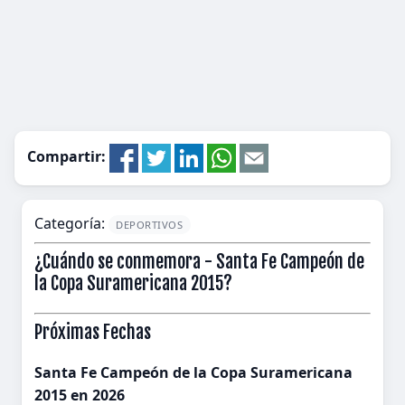
Compartir:
Categoría:
DEPORTIVOS
¿Cuándo se conmemora - Santa Fe Campeón de
la Copa Suramericana 2015?
Próximas Fechas
Santa Fe Campeón de la Copa Suramericana
2015 en 2026