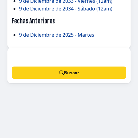
9 de Diciembre de 2033 - Viernes (12am)
9 de Diciembre de 2034 - Sábado (12am)
Fechas Anteriores
9 de Diciembre de 2025 - Martes
Buscar