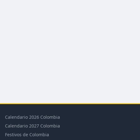
Calendario 2026 Colombia
Calendario 2027 Colombia
Festivos de Colombia