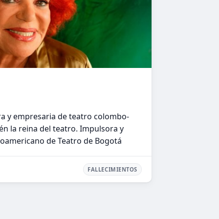
ora y empresaria de teatro colombo-
n la reina del teatro. Impulsora y
beroamericano de Teatro de Bogotá
FALLECIMIENTOS