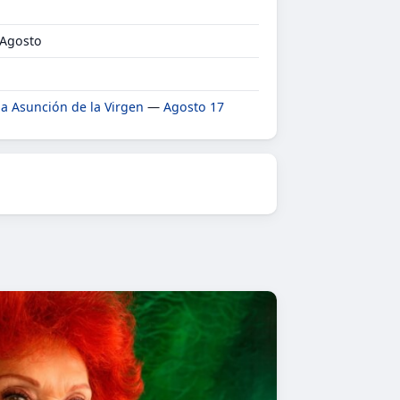
 Agosto
la Asunción de la Virgen
—
Agosto 17