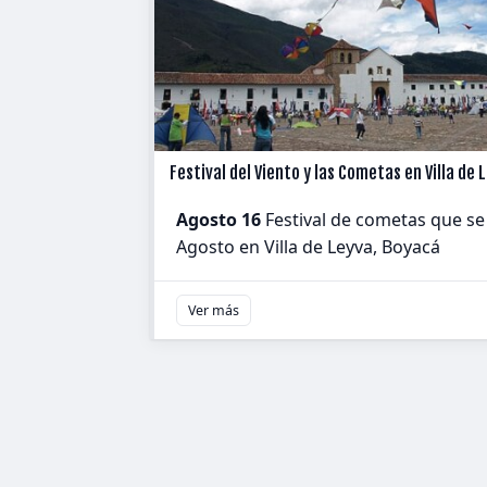
Festival del Viento y las Cometas en Villa de 
Agosto 16
Festival de cometas que se
Agosto en Villa de Leyva, Boyacá
Ver más