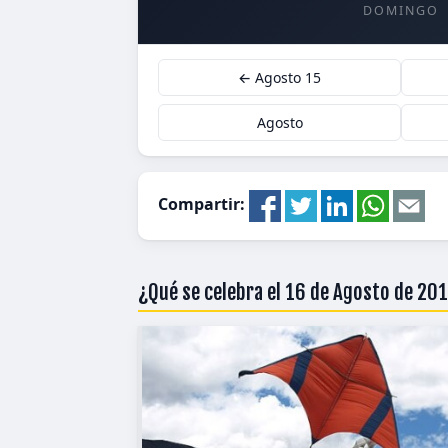
DOMINGO
← Agosto 15
Agosto
Compartir:
¿Qué se celebra el 16 de Agosto de 20