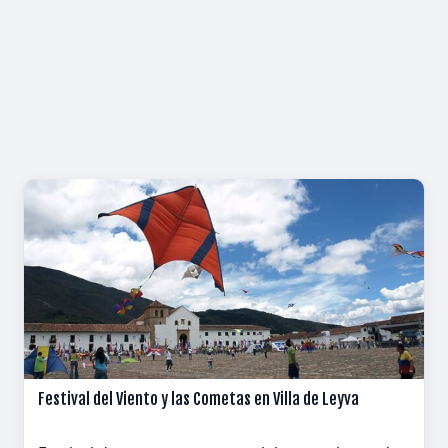
Festival del Viento y las Cometas en Villa de Leyva