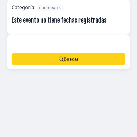
Categoría:
CULTURALES
Este evento no tiene fechas registradas
Buscar