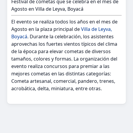
Festival de cometas que se celebra en el mes de
Agosto en Villa de Leyva, Boyacá
El evento se realiza todos los años en el mes de
Agosto en la plaza principal de
Villa de Leyva,
Boyacá
. Durante la celebración, los asistentes
aprovechas los fuertes vientos típicos del clima
de la época para elevar cometas de diversos
tamaños, colores y formas. La organización del
evento realiza concursos para premiar a las
mejores cometas en las distintas categorías:
Cometa artesanal, comercial, pandero, trenes,
acrobática, delta, miniatura, entre otras.