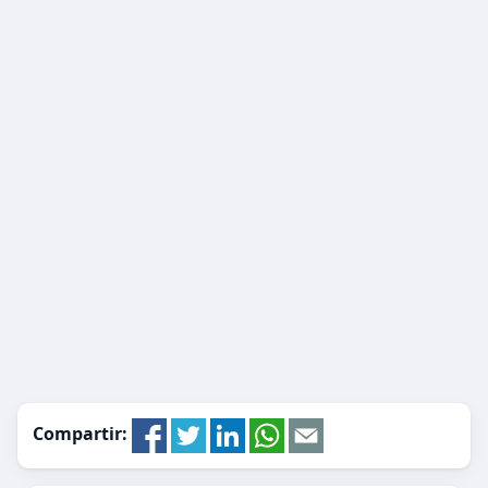
Compartir: