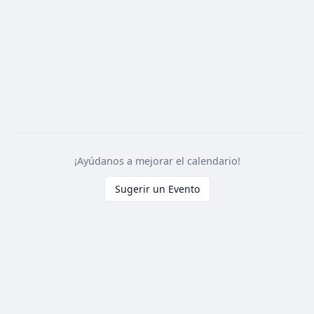
¡Ayúdanos a mejorar el calendario!
Sugerir un Evento