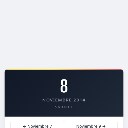
8
NOVIEMBRE 2014
SÁBADO
← Noviembre 7
Noviembre 9 →