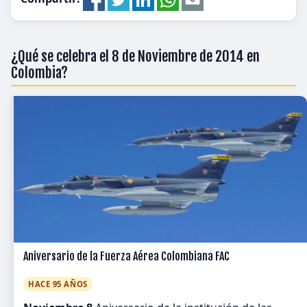
¿Qué se celebra el 8 de Noviembre de 2014 en
Colombia?
Aniversario de la Fuerza Aérea Colombiana FAC
HACE 95 AÑOS