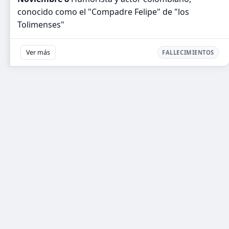
conocido como el "Compadre Felipe" de "los
Tolimenses"
Ver más
FALLECIMIENTOS