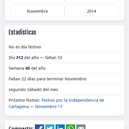
Noviembre
2014
Estadísticas
No es día festivo
Día
312
del año — faltan 53
Semana
45
del año
Faltan 22 días para terminar Noviembre
segundo Sábado del mes
Próximo festivo:
Festivo por la Independencia de
Cartagena
—
Noviembre 17
Compartir: