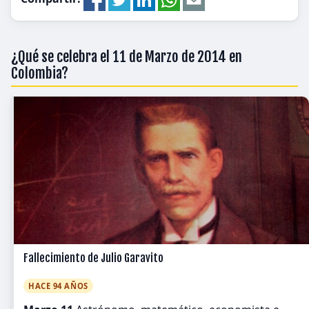
¿Qué se celebra el 11 de Marzo de 2014 en
Colombia?
Fallecimiento de Julio Garavito
HACE 94 AÑOS