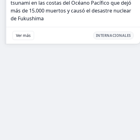
tsunami en las costas del Océano Pacífico que dejó
más de 15.000 muertos y causó el desastre nuclear
de Fukushima
Ver más
INTERNACIONALES