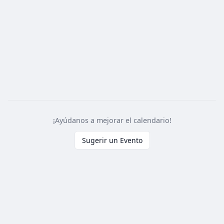
¡Ayúdanos a mejorar el calendario!
Sugerir un Evento