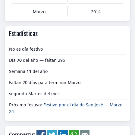
Marzo
2014
Estadísticas
No es día festivo
Día
70
del año — faltan 295
Semana
11
del año
Faltan 20 días para terminar Marzo
segundo Martes del mes
Próximo festivo:
Festivo por el día de San José
—
Marzo
24
Compartir: