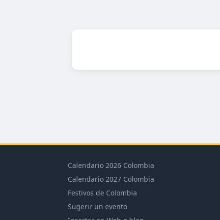
Calendario 2026 Colombia
Calendario 2027 Colombia
Festivos de Colombia
Sugerir un evento