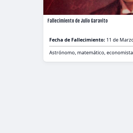
Fallecimiento de Julio Garavito
Fecha de Fallecimiento:
11 de Marzo
Astrónomo, matemático, economista 