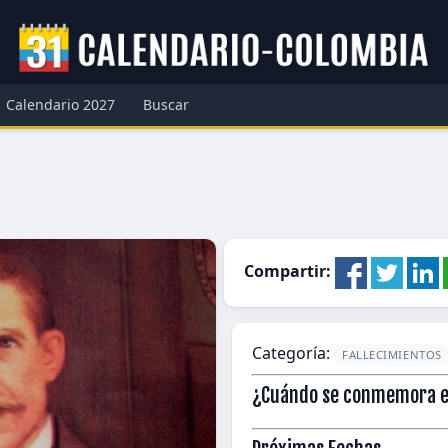
Calendario 2027
Buscar
Compartir:
Categoría:
FALLECIMIENTOS
¿Cuándo se conmemora el 