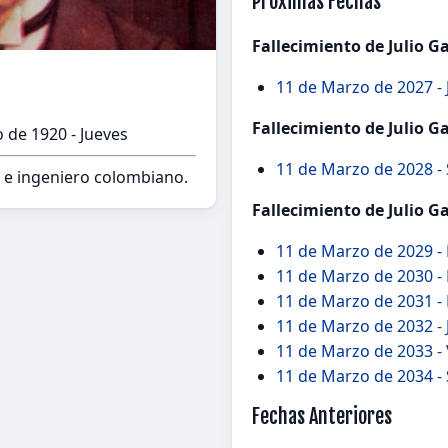
Próximas Fechas
Fallecimiento de Julio G
11 de Marzo de 2027 -
Fallecimiento de Julio G
 de 1920 - Jueves
11 de Marzo de 2028 -
e ingeniero colombiano.
Fallecimiento de Julio G
11 de Marzo de 2029 
11 de Marzo de 2030 -
11 de Marzo de 2031 -
11 de Marzo de 2032 -
11 de Marzo de 2033 -
11 de Marzo de 2034 -
Fechas Anteriores