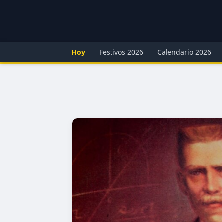
Hoy
Festivos 2026
Calendario 2026