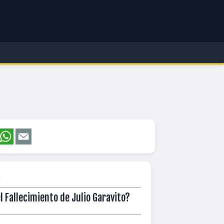
Fallecimiento de Julio Garavito?