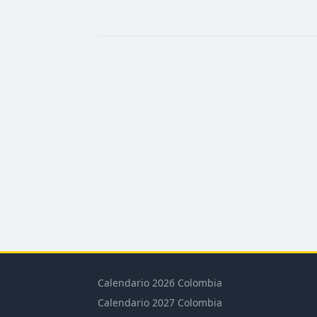
Calendario 2026 Colombia
Calendario 2027 Colombia