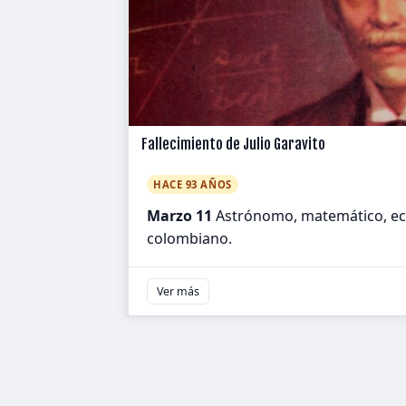
Fallecimiento de Julio Garavito
HACE 93 AÑOS
Marzo 11
Astrónomo, matemático, ec
colombiano.
Ver más