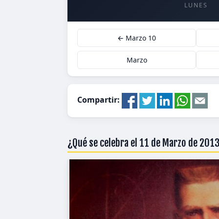
LUNES
← Marzo 10
Marzo
Compartir:
¿Qué se celebra el 11 de Marzo de 201