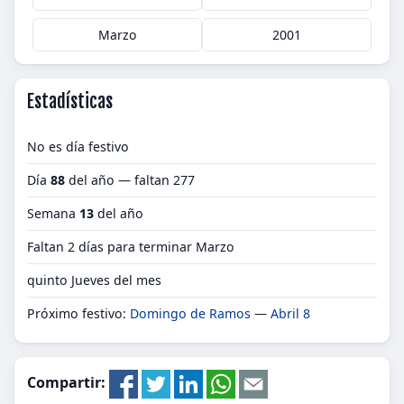
Marzo
2001
Estadísticas
No es día festivo
Día
88
del año — faltan 277
Semana
13
del año
Faltan 2 días para terminar Marzo
quinto Jueves del mes
Próximo festivo:
Domingo de Ramos
—
Abril 8
Compartir: