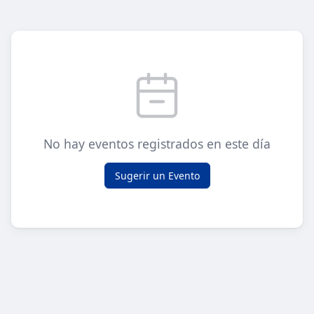
No hay eventos registrados en este día
Sugerir un Evento