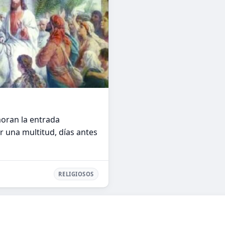
oran la entrada
r una multitud, días antes
RELIGIOSOS