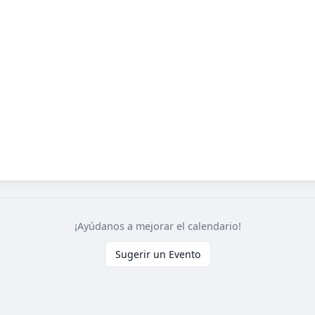
¡Ayúdanos a mejorar el calendario!
Sugerir un Evento