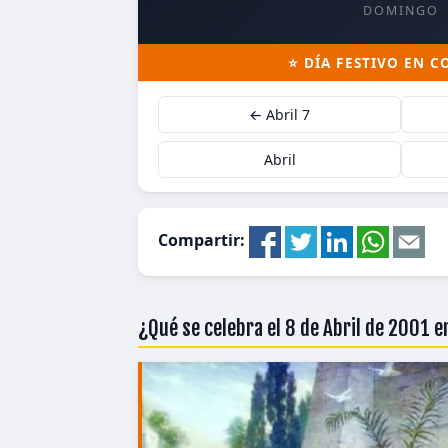
DOMINGO
⭐ DÍA FESTIVO EN 
← Abril 7
Abril
Compartir:
¿Qué se celebra el 8 de Abril de 2001 