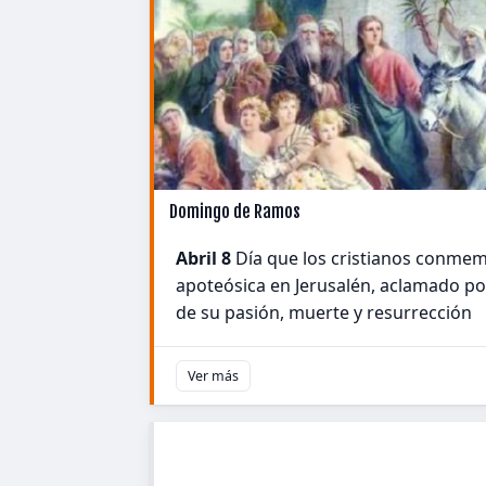
Domingo de Ramos
Abril 8
Día que los cristianos conmem
apoteósica en Jerusalén, aclamado po
de su pasión, muerte y resurrección
Ver más