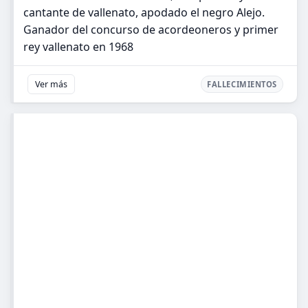
cantante de vallenato, apodado el negro Alejo.
Ganador del concurso de acordeoneros y primer
rey vallenato en 1968
Ver más
FALLECIMIENTOS