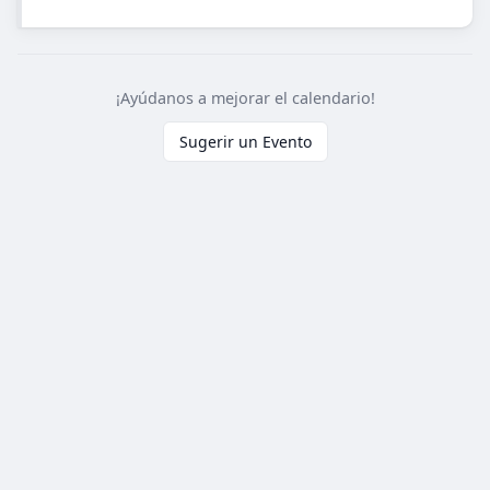
¡Ayúdanos a mejorar el calendario!
Sugerir un Evento