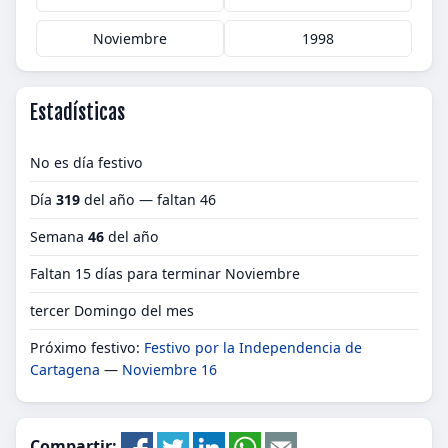
Noviembre
1998
Estadísticas
No es día festivo
Día
319
del año — faltan 46
Semana
46
del año
Faltan 15 días para terminar Noviembre
tercer Domingo del mes
Próximo festivo:
Festivo por la Independencia de
Cartagena
—
Noviembre 16
Compartir: