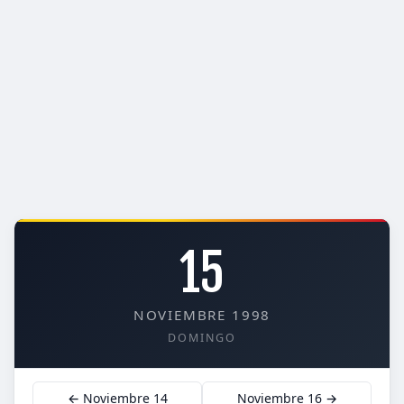
15
NOVIEMBRE 1998
DOMINGO
← Noviembre 14
Noviembre 16 →