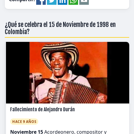
¿Qué se celebra el 15 de Noviembre de 1998 en
Colombia?
Fallecimiento de Alejandro Durán
HACE 9 AÑOS
Noviembre 15
Acordeonero, compositor y