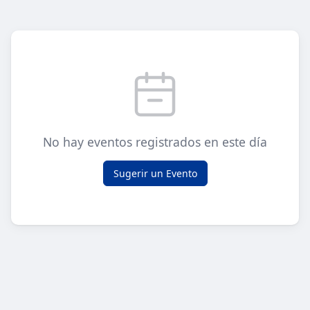
No hay eventos registrados en este día
Sugerir un Evento