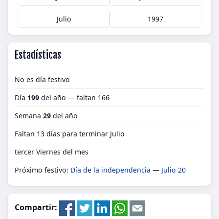
Julio
1997
Estadísticas
No es día festivo
Día
199
del año — faltan 166
Semana
29
del año
Faltan 13 días para terminar Julio
tercer Viernes del mes
Próximo festivo:
Día de la independencia
—
Julio 20
Compartir: