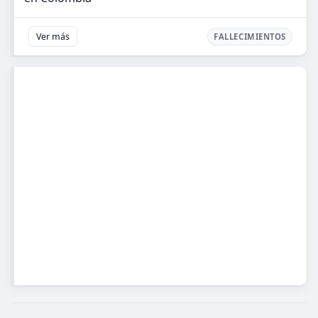
Ver más
FALLECIMIENTOS