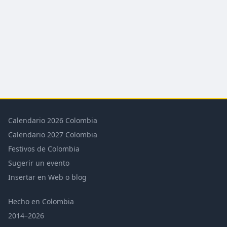
Calendario 2026 Colombia
Calendario 2027 Colombia
Festivos de Colombia
Sugerir un evento
Insertar en Web o blog
Hecho en Colombia
2014–2026