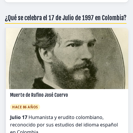
¿Qué se celebra el 17 de Julio de 1997 en Colombia?
Muerte de Rufino José Cuervo
HACE 86 AÑOS
Julio 17
Humanista y erudito colombiano,
reconocido por sus estudios del idioma español
en Colombia