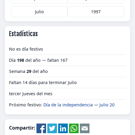
Julio
1997
Estadísticas
No es día festivo
Día
198
del año — faltan 167
Semana
29
del año
Faltan 14 días para terminar Julio
tercer Jueves del mes
Próximo festivo:
Día de la independencia
—
Julio 20
Compartir: