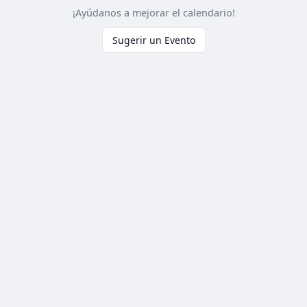
¡Ayúdanos a mejorar el calendario!
Sugerir un Evento