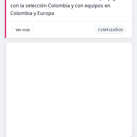
con la selección Colombia y con equipos en
Colombia y Europa
Ver más
CUMPLEAÑOS