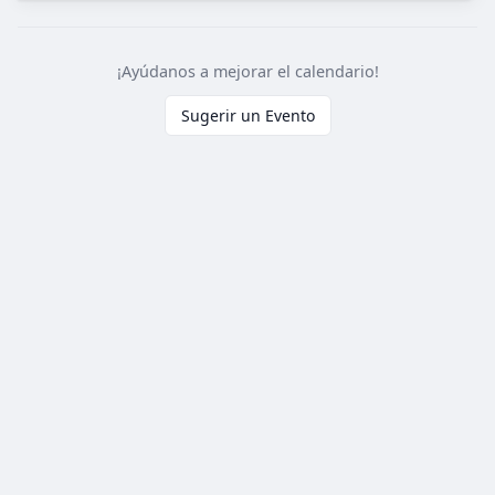
¡Ayúdanos a mejorar el calendario!
Sugerir un Evento