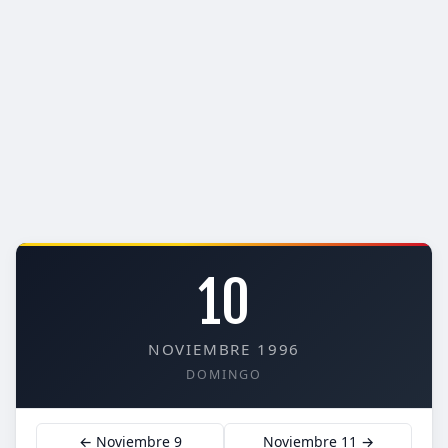
10
NOVIEMBRE 1996
DOMINGO
← Noviembre 9
Noviembre 11 →