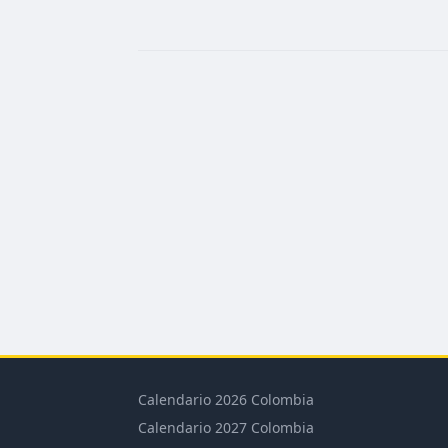
Calendario 2026 Colombia
Calendario 2027 Colombia