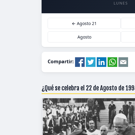
LUNES
← Agosto 21
Agosto
Compartir:
¿Qué se celebra el 22 de Agosto de 19