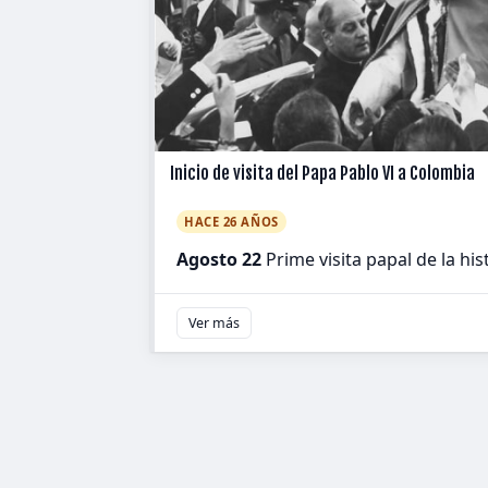
Inicio de visita del Papa Pablo VI a Colombia
HACE 26 AÑOS
Agosto 22
Prime visita papal de la hi
Ver más