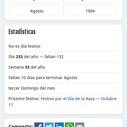
Agosto
1994
Estadísticas
No es día festivo
Día
233
del año — faltan 132
Semana
33
del año
Faltan 10 días para terminar Agosto
tercer Domingo del mes
Próximo festivo:
Festivo por el Día de la Raza
—
Octubre
17
Compartir: