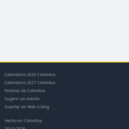
Calendario 2026 Colombia
Calendario 2027 Colombia
Festivos de Colombia
Sugerir un evento
Insertar en Web o blog
Hecho en Colombia
2014–2026