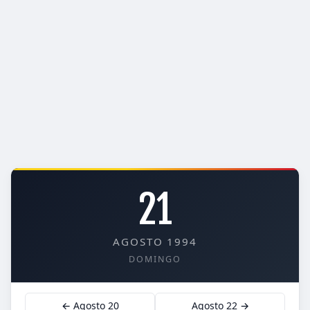
21
AGOSTO 1994
DOMINGO
← Agosto 20
Agosto 22 →