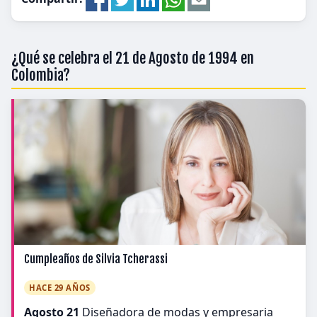
¿Qué se celebra el 21 de Agosto de 1994 en
Colombia?
Cumpleaños de Silvia Tcherassi
HACE 29 AÑOS
Agosto 21
Diseñadora de modas y empresaria