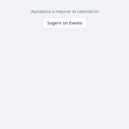
¡Ayúdanos a mejorar el calendario!
Sugerir un Evento