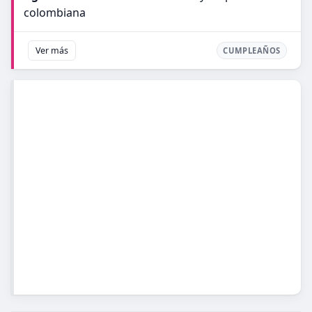
colombiana
Ver más
CUMPLEAÑOS