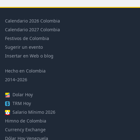
Calendario 2026 Colombia
Calendario 2027 Colombia
Festivos de Colombia
Sugerir un evento
Insertar en Web o blog
Hecho en Colombia
2014–2026
Dolar Hoy
TRM Hoy
Salario Mínimo 2026
Himno de Colombia
Currency Exchange
Dólar Hoy Venezuela