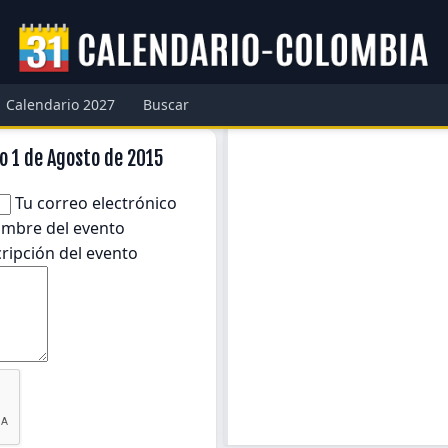
Calendario 2027
Buscar
o 1 de Agosto de 2015
Tu correo electrónico
mbre del evento
ripción del evento