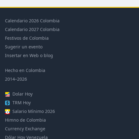
Calendario 2026 Colombia
Calendario 2027 Colombia
Festivos de Colombia
Sugerir un evento
Insertar en Web o blog
Hecho en Colombia
2014–2026
Dolar Hoy
TRM Hoy
Salario Mínimo 2026
Himno de Colombia
Currency Exchange
Dólar Hoy Venezuela