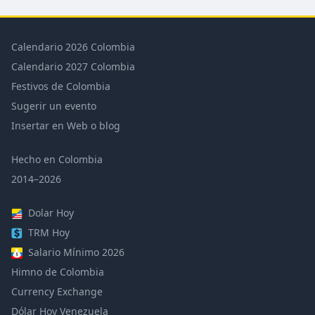
Calendario 2026 Colombia
Calendario 2027 Colombia
Festivos de Colombia
Sugerir un evento
Insertar en Web o blog
Hecho en Colombia
2014–2026
Dolar Hoy
TRM Hoy
Salario Mínimo 2026
Himno de Colombia
Currency Exchange
Dólar Hoy Venezuela