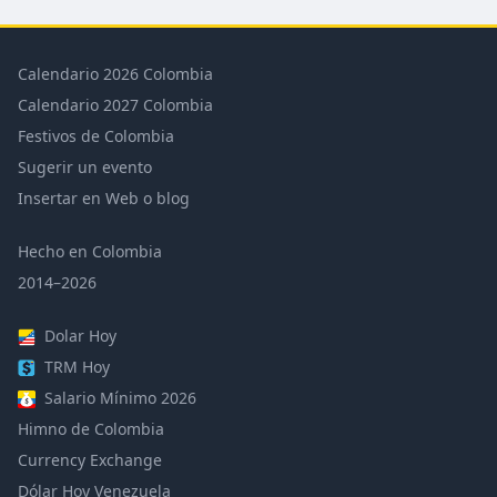
Calendario 2026 Colombia
Calendario 2027 Colombia
Festivos de Colombia
Sugerir un evento
Insertar en Web o blog
Hecho en Colombia
2014–2026
Dolar Hoy
TRM Hoy
Salario Mínimo 2026
Himno de Colombia
Currency Exchange
Dólar Hoy Venezuela