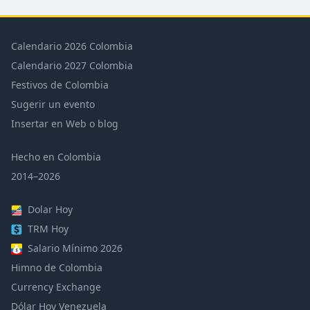
Calendario 2026 Colombia
Calendario 2027 Colombia
Festivos de Colombia
Sugerir un evento
Insertar en Web o blog
Hecho en Colombia
2014–2026
Dolar Hoy
TRM Hoy
Salario Mínimo 2026
Himno de Colombia
Currency Exchange
Dólar Hoy Venezuela