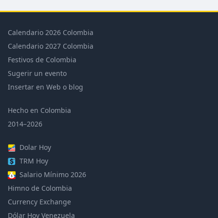
Calendario 2026 Colombia
Calendario 2027 Colombia
Festivos de Colombia
Sugerir un evento
Insertar en Web o blog
Hecho en Colombia
2014–2026
Dolar Hoy
TRM Hoy
Salario Mínimo 2026
Himno de Colombia
Currency Exchange
Dólar Hoy Venezuela