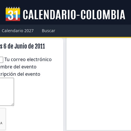
Calendario 2027
Buscar
s 6 de Junio de 2011
Tu correo electrónico
mbre del evento
ripción del evento