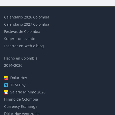
Calendario 2026 Colombia
Calendario 2027 Colombia
Festivos de Colombia
Sugerir un evento
Insertar en Web o blog
Hecho en Colombia
2014–2026
Dolar Hoy
TRM Hoy
Salario Mínimo 2026
Himno de Colombia
Currency Exchange
Dólar Hoy Venezuela