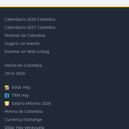
Calendario 2026 Colombia
Calendario 2027 Colombia
Festivos de Colombia
Sugerir un evento
Insertar en Web o blog
Hecho en Colombia
2014–2026
Dolar Hoy
TRM Hoy
Salario Mínimo 2026
Himno de Colombia
Currency Exchange
Dólar Hoy Venezuela