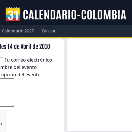
Calendario 2027
Buscar
es 14 de Abril de 2010
Tu correo electrónico
mbre del evento
ripción del evento