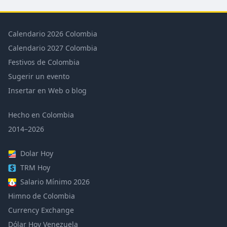
Calendario 2026 Colombia
Calendario 2027 Colombia
Festivos de Colombia
Sugerir un evento
Insertar en Web o blog
Hecho en Colombia
2014–2026
Dolar Hoy
TRM Hoy
Salario Mínimo 2026
Himno de Colombia
Currency Exchange
Dólar Hoy Venezuela