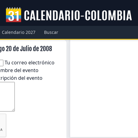
Calendario 2027
Buscar
go 20 de Julio de 2008
Tu correo electrónico
mbre del evento
ripción del evento