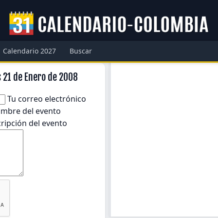
Calendario 2027
Buscar
s 21 de Enero de 2008
Tu correo electrónico
mbre del evento
ripción del evento