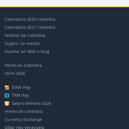
Calendario 2026 Colombia
Calendario 2027 Colombia
Festivos de Colombia
Sugerir un evento
Insertar en Web o blog
Hecho en Colombia
2014–2026
Dolar Hoy
TRM Hoy
Salario Mínimo 2026
Himno de Colombia
Currency Exchange
Dólar Hoy Venezuela