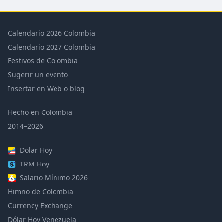
Calendario 2026 Colombia
Calendario 2027 Colombia
Festivos de Colombia
Sugerir un evento
Insertar en Web o blog
Hecho en Colombia
2014–2026
Dolar Hoy
TRM Hoy
Salario Mínimo 2026
Himno de Colombia
Currency Exchange
Dólar Hoy Venezuela