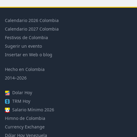
Calendario 2026 Colombia
Calendario 2027 Colombia
Festivos de Colombia
Sugerir un evento
Insertar en Web o blog
Hecho en Colombia
2014–2026
Dolar Hoy
TRM Hoy
Salario Mínimo 2026
Himno de Colombia
Currency Exchange
Dólar Hoy Venezuela