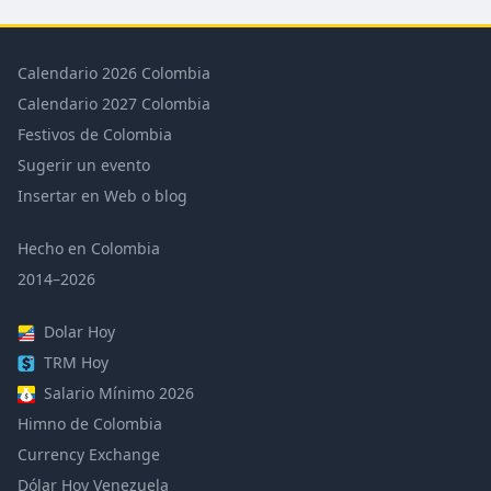
Calendario 2026 Colombia
Calendario 2027 Colombia
Festivos de Colombia
Sugerir un evento
Insertar en Web o blog
Hecho en Colombia
2014–2026
Dolar Hoy
TRM Hoy
Salario Mínimo 2026
Himno de Colombia
Currency Exchange
Dólar Hoy Venezuela