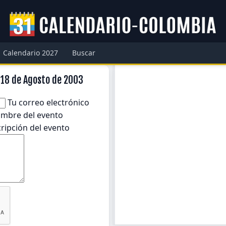
Calendario 2027
Buscar
 18 de Agosto de 2003
Tu correo electrónico
mbre del evento
ripción del evento