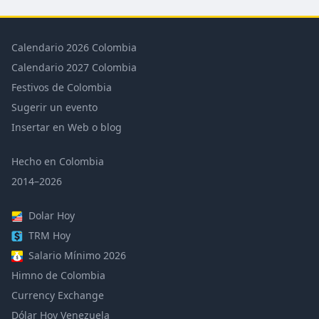
Calendario 2026 Colombia
Calendario 2027 Colombia
Festivos de Colombia
Sugerir un evento
Insertar en Web o blog
Hecho en Colombia
2014–2026
Dolar Hoy
TRM Hoy
Salario Mínimo 2026
Himno de Colombia
Currency Exchange
Dólar Hoy Venezuela