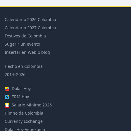
Calendario 2026 Colombia
Calendario 2027 Colombia
Festivos de Colombia
Sugerir un evento
Insertar en Web o blog
Hecho en Colombia
2014–2026
Dolar Hoy
TRM Hoy
Salario Mínimo 2026
Himno de Colombia
Currency Exchange
Dólar Hoy Venezuela