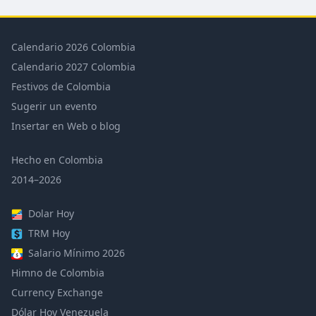
Calendario 2026 Colombia
Calendario 2027 Colombia
Festivos de Colombia
Sugerir un evento
Insertar en Web o blog
Hecho en Colombia
2014–2026
Dolar Hoy
TRM Hoy
Salario Mínimo 2026
Himno de Colombia
Currency Exchange
Dólar Hoy Venezuela