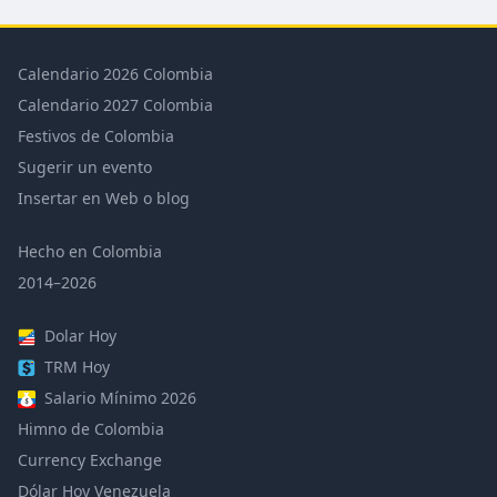
Calendario 2026 Colombia
Calendario 2027 Colombia
Festivos de Colombia
Sugerir un evento
Insertar en Web o blog
Hecho en Colombia
2014–2026
Dolar Hoy
TRM Hoy
Salario Mínimo 2026
Himno de Colombia
Currency Exchange
Dólar Hoy Venezuela