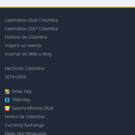
Calendario 2026 Colombia
Calendario 2027 Colombia
Festivos de Colombia
Sugerir un evento
Insertar en Web o blog
Hecho en Colombia
2014–2026
Dolar Hoy
TRM Hoy
Salario Mínimo 2026
Himno de Colombia
Currency Exchange
Dólar Hoy Venezuela