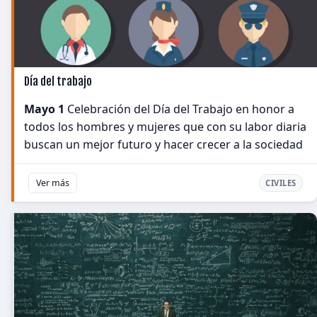
Día del trabajo
Mayo 1
Celebración del Día del Trabajo en honor a
todos los hombres y mujeres que con su labor diaria
buscan un mejor futuro y hacer crecer a la sociedad
Ver más
CIVILES