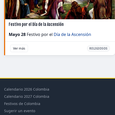
Festivo por el Día de la Ascensión
Mayo 28
Festivo por el
Día de la Ascensión
Ver más
RELIGIOSOS
Calendario 2026 Colombia
Calendario 2027 Colombia
Festivos de Colombia
Sugerir un evento