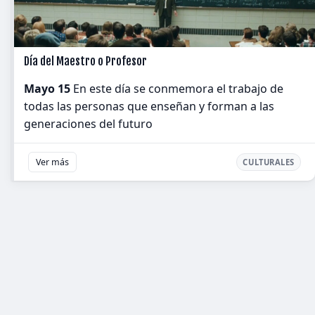
Día del Maestro o Profesor
Mayo 15
En este día se conmemora el trabajo de
todas las personas que enseñan y forman a las
generaciones del futuro
Ver más
CULTURALES