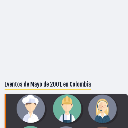
Eventos de Mayo de 2001 en Colombia