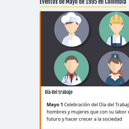
Eventos de Mayo de 1995 en Colombia
Día del trabajo
Mayo 1
Celebración del Día del Traba
hombres y mujeres que con su labor 
futuro y hacer crecer a la sociedad