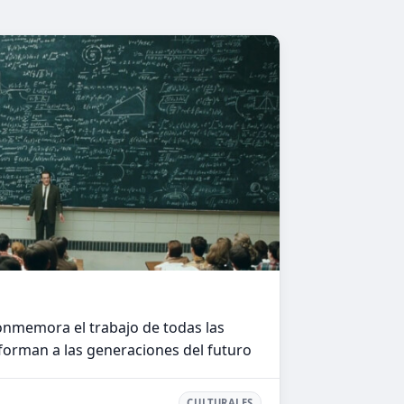
onmemora el trabajo de todas las
orman a las generaciones del futuro
CULTURALES