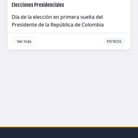
Elecciones Presidenciales
Día de la elección en primera vuelta del
Presidente de la República de Colombia
Ver más
PATRIOS