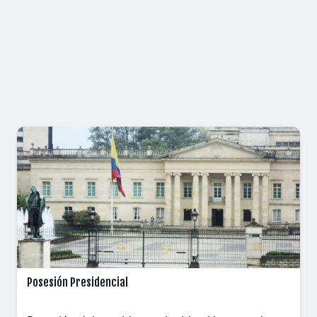
Posesión Presidencial