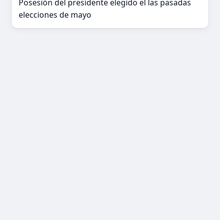
Posesión del presidente elegido el las pasadas
elecciones de mayo