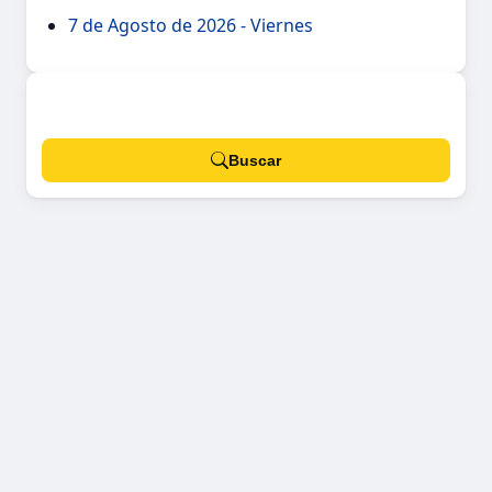
7 de Agosto de 2026 - Viernes
Buscar