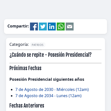
Compartir:
Categoría:
PATRIOS
¿Cuándo se repite - Posesión Presidencial?
Próximas Fechas
Posesión Presidencial siguientes años
7 de Agosto de 2030 - Miércoles (12am)
7 de Agosto de 2034 - Lunes (12am)
Fechas Anteriores