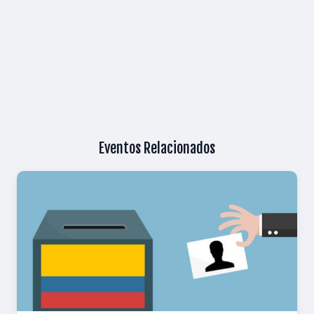
Eventos Relacionados