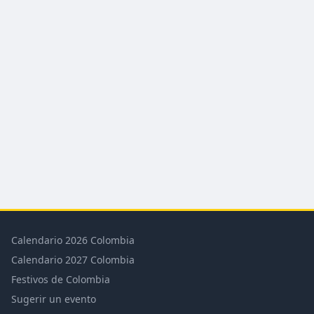
Calendario 2026 Colombia
Calendario 2027 Colombia
Festivos de Colombia
Sugerir un evento