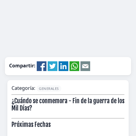
Compartir:
Categoría:
GENERALES
¿Cuándo se conmemora - Fin de la guerra de los
Mil Días?
Próximas Fechas