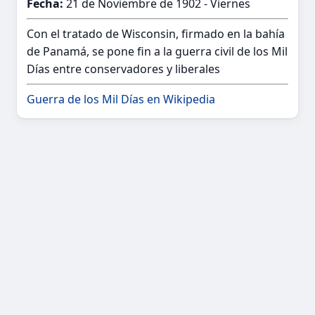
Fecha:
21 de Noviembre de 1902 - Viernes
Con el tratado de Wisconsin, firmado en la bahía
de Panamá, se pone fin a la guerra civil de los Mil
Días entre conservadores y liberales
Guerra de los Mil Días en Wikipedia