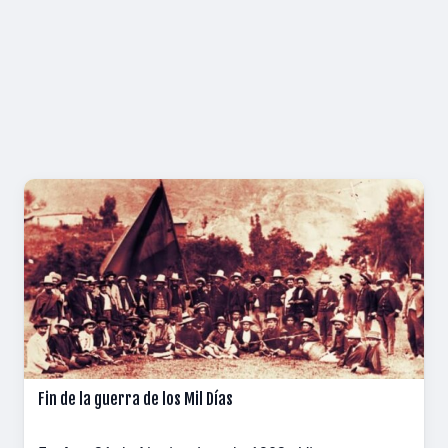
Fin de la guerra de los Mil Días