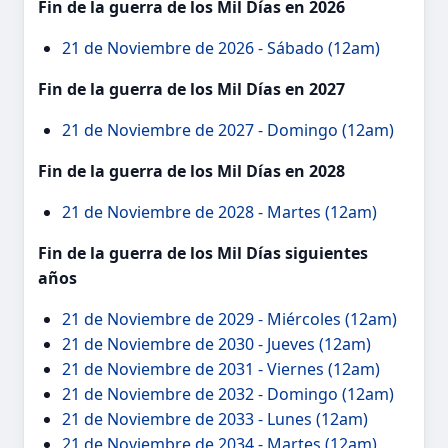
Fin de la guerra de los Mil Días en 2026
21 de Noviembre de 2026 - Sábado (12am)
Fin de la guerra de los Mil Días en 2027
21 de Noviembre de 2027 - Domingo (12am)
Fin de la guerra de los Mil Días en 2028
21 de Noviembre de 2028 - Martes (12am)
Fin de la guerra de los Mil Días siguientes
años
21 de Noviembre de 2029 - Miércoles (12am)
21 de Noviembre de 2030 - Jueves (12am)
21 de Noviembre de 2031 - Viernes (12am)
21 de Noviembre de 2032 - Domingo (12am)
21 de Noviembre de 2033 - Lunes (12am)
21 de Noviembre de 2034 - Martes (12am)