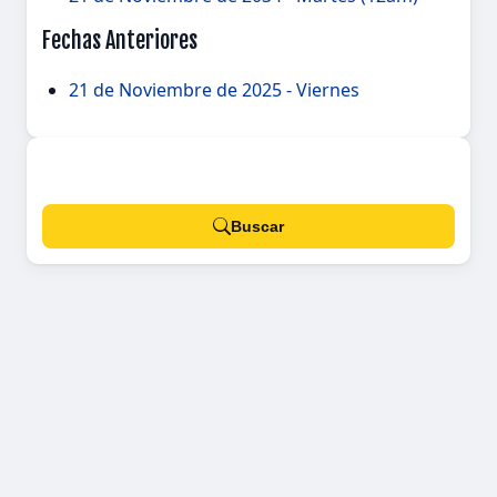
Fechas Anteriores
21 de Noviembre de 2025 - Viernes
Buscar