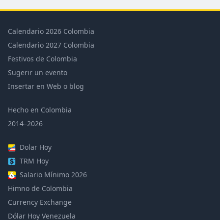
Calendario 2026 Colombia
Calendario 2027 Colombia
Festivos de Colombia
Sugerir un evento
Insertar en Web o blog
Hecho en Colombia
2014–2026
Dolar Hoy
TRM Hoy
Salario Mínimo 2026
Himno de Colombia
Currency Exchange
Dólar Hoy Venezuela