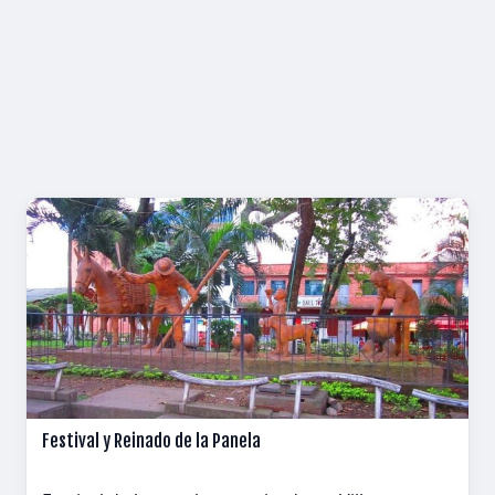
Festival y Reinado de la Panela