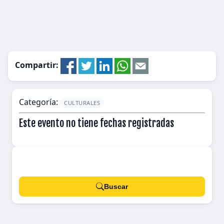
Compartir:
Categoría:
CULTURALES
Este evento no tiene fechas registradas
Buscar