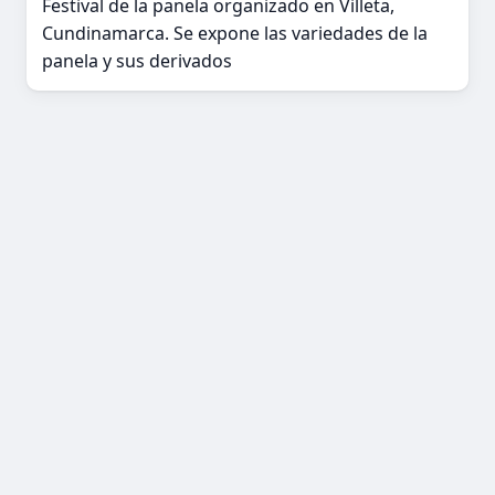
Festival de la panela organizado en Villeta,
Cundinamarca. Se expone las variedades de la
panela y sus derivados