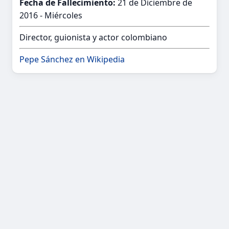
Fecha de Fallecimiento:
21 de Diciembre de
2016 - Miércoles
Director, guionista y actor colombiano
Pepe Sánchez en Wikipedia