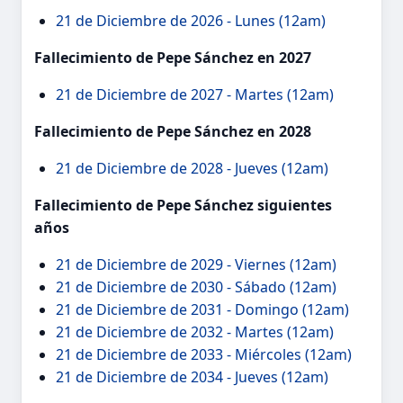
21 de Diciembre de 2026 - Lunes (12am)
Fallecimiento de Pepe Sánchez en 2027
21 de Diciembre de 2027 - Martes (12am)
Fallecimiento de Pepe Sánchez en 2028
21 de Diciembre de 2028 - Jueves (12am)
Fallecimiento de Pepe Sánchez siguientes
años
21 de Diciembre de 2029 - Viernes (12am)
21 de Diciembre de 2030 - Sábado (12am)
21 de Diciembre de 2031 - Domingo (12am)
21 de Diciembre de 2032 - Martes (12am)
21 de Diciembre de 2033 - Miércoles (12am)
21 de Diciembre de 2034 - Jueves (12am)