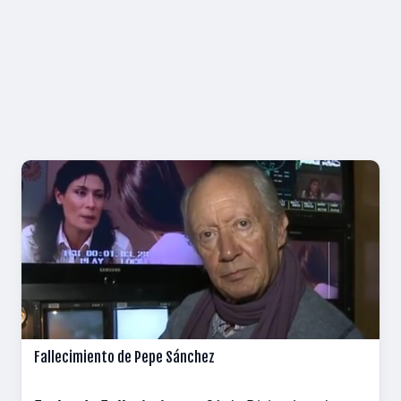
Fallecimiento de Pepe Sánchez