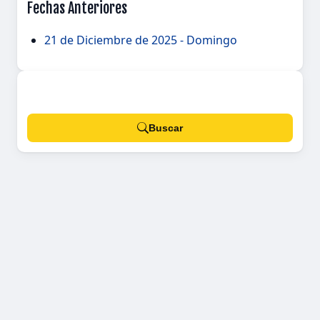
Fechas Anteriores
21 de Diciembre de 2025 - Domingo
Buscar