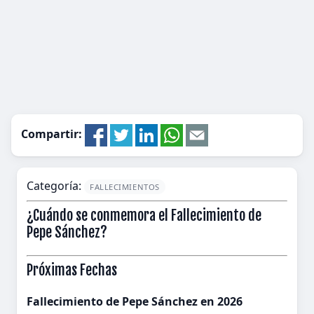
Compartir:
Categoría:
FALLECIMIENTOS
¿Cuándo se conmemora el Fallecimiento de
Pepe Sánchez?
Próximas Fechas
Fallecimiento de Pepe Sánchez en 2026