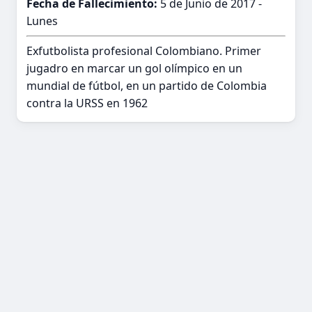
Fecha de Fallecimiento:
5 de Junio de 2017 -
Lunes
Exfutbolista profesional Colombiano. Primer
jugadro en marcar un gol olímpico en un
mundial de fútbol, en un partido de Colombia
contra la URSS en 1962