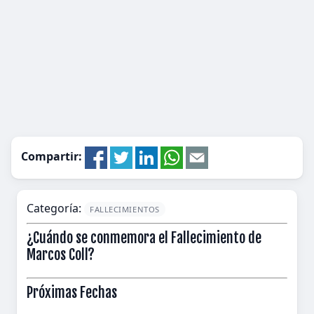
Compartir:
Categoría:
FALLECIMIENTOS
¿Cuándo se conmemora el Fallecimiento de
Marcos Coll?
Próximas Fechas