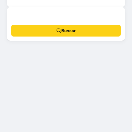
Buscar