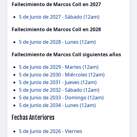
Fallecimiento de Marcos Coll en 2027
5 de Junio de 2027 - Sábado (12am)
Fallecimiento de Marcos Coll en 2028
5 de Junio de 2028 - Lunes (12am)
Fallecimiento de Marcos Coll siguientes años
5 de Junio de 2029 - Martes (12am)
5 de Junio de 2030 - Miércoles (12am)
5 de Junio de 2031 - Jueves (12am)
5 de Junio de 2032 - Sábado (12am)
5 de Junio de 2033 - Domingo (12am)
5 de Junio de 2034 - Lunes (12am)
Fechas Anteriores
5 de Junio de 2026 - Viernes