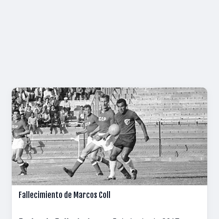
Fallecimiento de Marcos Coll